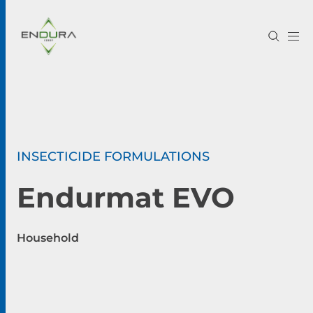
INSECTICIDE FORMULATIONS
Endurmat EVO
Household