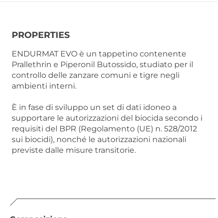
PROPERTIES
ENDURMAT EVO è un tappetino contenente
Prallethrin e Piperonil Butossido, studiato per il
controllo delle zanzare comuni e tigre negli
ambienti interni.
È in fase di sviluppo un set di dati idoneo a
supportare le autorizzazioni del biocida secondo i
requisiti del BPR (Regolamento (UE) n. 528/2012
sui biocidi), nonché le autorizzazioni nazionali
previste dalle misure transitorie.