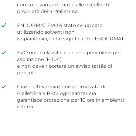
contro le zanzare, grazie alle eccellenti
proprietà della Pralletrina.
ENDURMAT EVO è stato sviluppato
utilizzando solventi non
isoparaffinici, il che significa che ENDURMAT
EVO non è classificato come pericoloso per
aspirazione (H304)
e non deve riportare un avviso tattile di
pericolo.
Grazie all’evaporazione ottimizzata di
Pralletrina e PBO, ogni zanzariera
garantisce protezione per 10 ore in ambienti
interni.