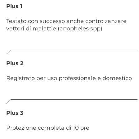
Plus 1
Testato con successo anche contro zanzare
vettori di malattie (anopheles spp)
Plus 2
Registrato per uso professionale e domestico
Plus 3
Protezione completa di 10 ore