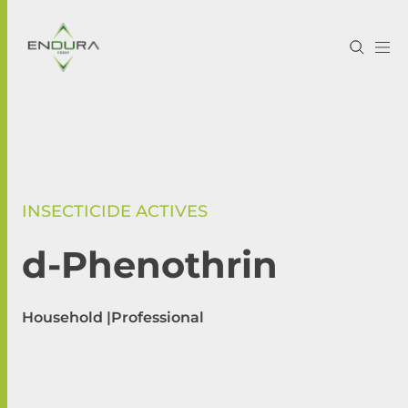
INSECTICIDE ACTIVES
d-Phenothrin
Household |
Professional