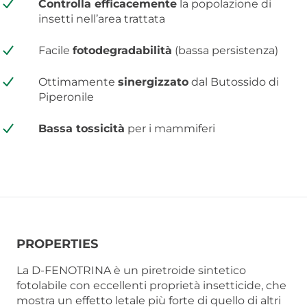
Controlla efficacemente
la popolazione di
insetti nell’area trattata
Facile
fotodegradabilità
(bassa persistenza)
Ottimamente
sinergizzato
dal Butossido di
Piperonile
Bassa tossicità
per i mammiferi
PROPERTIES
La D-FENOTRINA è un piretroide sintetico
fotolabile con eccellenti proprietà insetticide, che
mostra un effetto letale più forte di quello di altri