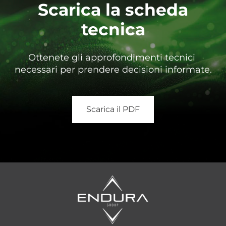
Scarica la scheda
tecnica
Ottenete gli approfondimenti tecnici
necessari per prendere decisioni informate.
Scarica il PDF