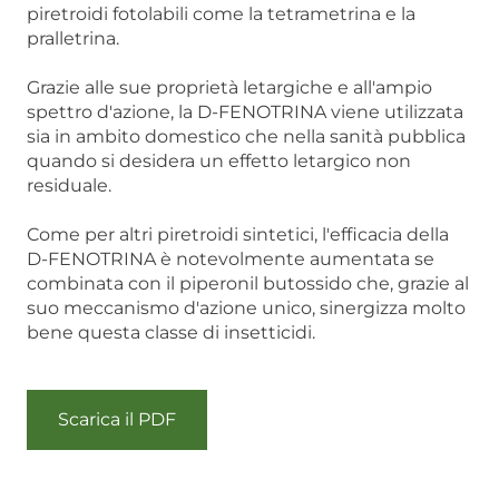
piretroidi fotolabili come la tetrametrina e la
pralletrina.
Grazie alle sue proprietà letargiche e all'ampio
spettro d'azione, la D-FENOTRINA viene utilizzata
sia in ambito domestico che nella sanità pubblica
quando si desidera un effetto letargico non
residuale.
Come per altri piretroidi sintetici, l'efficacia della
D-FENOTRINA è notevolmente aumentata se
combinata con il piperonil butossido che, grazie al
suo meccanismo d'azione unico, sinergizza molto
bene questa classe di insetticidi.
Scarica il PDF