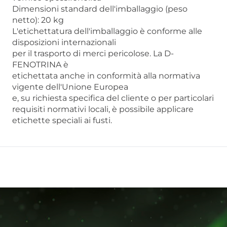
Dimensioni standard dell'imballaggio (peso
netto): 20 kg
L'etichettatura dell'imballaggio è conforme alle
disposizioni internazionali
per il trasporto di merci pericolose. La D-
FENOTRINA è
etichettata anche in conformità alla normativa
vigente dell'Unione Europea
e, su richiesta specifica del cliente o per particolari
requisiti normativi locali, è possibile applicare
etichette speciali ai fusti.