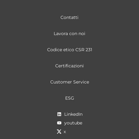
Contatti
Lavora con noi
Codice etico CSR 231
Certificazioni
Customer Service
ESG
LinkedIn
youtube
x