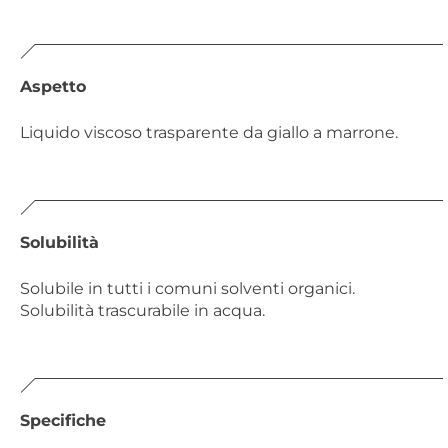
Aspetto
Liquido viscoso trasparente da giallo a marrone.
Solubilità
Solubile in tutti i comuni solventi organici.
Solubilità trascurabile in acqua.
Specifiche