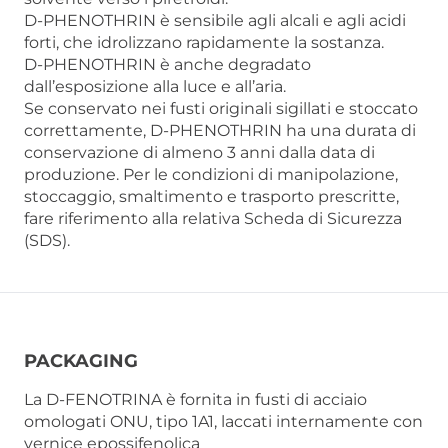
D-PHENOTHRIN è sensibile agli alcali e agli acidi
forti, che idrolizzano rapidamente la sostanza.
D-PHENOTHRIN è anche degradato
dall’esposizione alla luce e all’aria.
Se conservato nei fusti originali sigillati e stoccato
correttamente, D-PHENOTHRIN ha una durata di
conservazione di almeno 3 anni dalla data di
produzione. Per le condizioni di manipolazione,
stoccaggio, smaltimento e trasporto prescritte,
fare riferimento alla relativa Scheda di Sicurezza
(SDS).
PACKAGING
La D-FENOTRINA è fornita in fusti di acciaio
omologati ONU, tipo 1A1, laccati internamente con
vernice epossifenolica