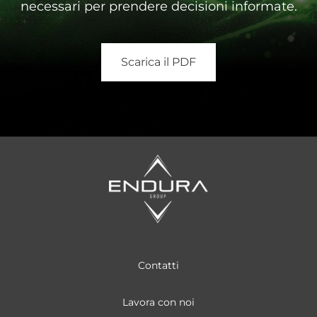
necessari per prendere decisioni informate.
Scarica il PDF
Contatti
Lavora con noi