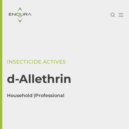
INSECTICIDE ACTIVES
d-Allethrin
Household |
Professional