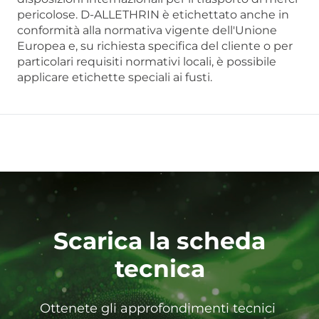
pericolose. D-ALLETHRIN è etichettato anche in
conformità alla normativa vigente dell'Unione
Europea e, su richiesta specifica del cliente o per
particolari requisiti normativi locali, è possibile
applicare etichette speciali ai fusti.
Scarica la scheda
tecnica
Ottenete gli approfondimenti tecnici