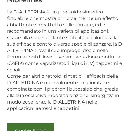
PROPERTIES
La D-ALLETRINA è un piretroide sintetico
fotolabile che mostra principalmente un effetto
abbattente soprattutto sulle zanzare, ed è
raccomandato in una varietà di applicazioni.
Grazie alla sua eccellente stabilità al calore e alla
sua efficacia contro diverse specie di zanzare, la D-
ALLETRINA trova il suo impiego ideale nelle
formulazioni di insetti volanti ad azione continua
(CAFIK) come vaporizzatori liquidi (LV), tappetini e
spirali.
Come per altri piretroidi sintetici, l'efficacia della
D-ALLETRINA è notevolmente migliorata se
combinata con il piperonil butossido che, grazie
alla sua esclusiva modalità d'azione, sinergizza in
modo eccellente la D-ALLETRINA nelle
applicazioni aerosol e tappetini.