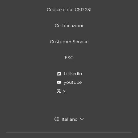
Codice etico CSR 231
Certificazioni
Customer Service
ESG
LinkedIn
youtube
x
Italiano