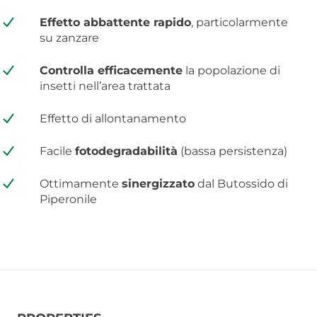
Effetto abbattente rapido
, particolarmente
su zanzare
Controlla efficacemente
la popolazione di
insetti nell’area trattata
Effetto di allontanamento
Facile
fotodegradabilità
(bassa persistenza)
Ottimamente
sinergizzato
dal Butossido di
Piperonile