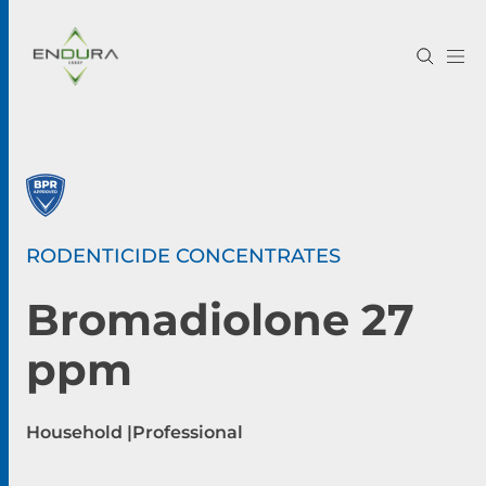
RODENTICIDE CONCENTRATES
Bromadiolone 27
ppm
Household |
Professional