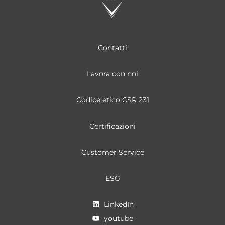
Contatti
Lavora con noi
Codice etico CSR 231
Certificazioni
Customer Service
ESG
LinkedIn
youtube