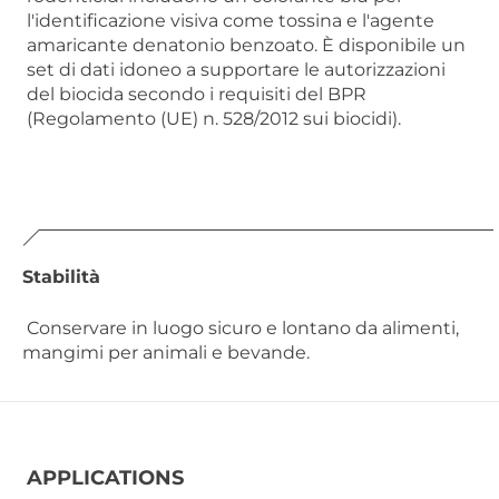
l'identificazione visiva come tossina e l'agente
amaricante denatonio benzoato. È disponibile un
set di dati idoneo a supportare le autorizzazioni
del biocida secondo i requisiti del BPR
(Regolamento (UE) n. 528/2012 sui biocidi).
Stabilità
Conservare in luogo sicuro e lontano da alimenti,
mangimi per animali e bevande.
APPLICATIONS