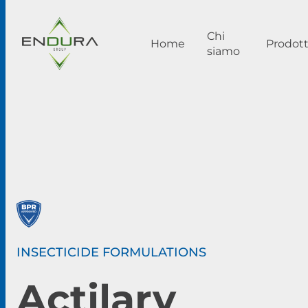
Chi
Home
Prodott
siamo
INSECTICIDE FORMULATIONS
Actilarv