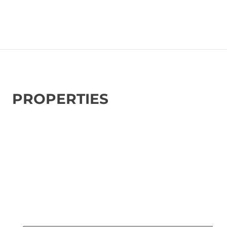
PROPERTIES