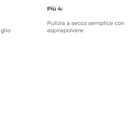
Più 4:
Pulizia a secco semplice con
glio
aspirapolvere