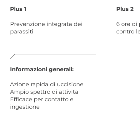
Plus 1
Plus 2
Prevenzione integrata dei
6 ore di
parassiti
contro l
Informazioni generali:
Azione rapida di uccisione
Ampio spettro di attività
Efficace per contatto e
ingestione