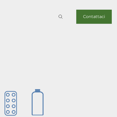
Contattaci