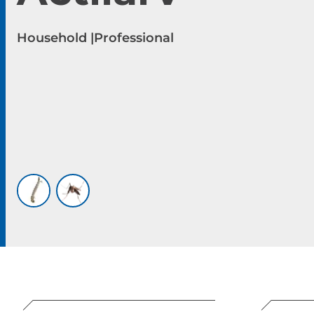
Household |
Professional