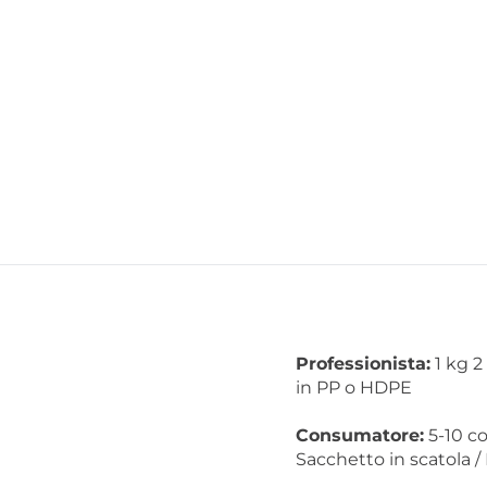
Professionista:
1 kg 2
in PP o HDPE
Consumatore:
5-10 co
Sacchetto in scatola /