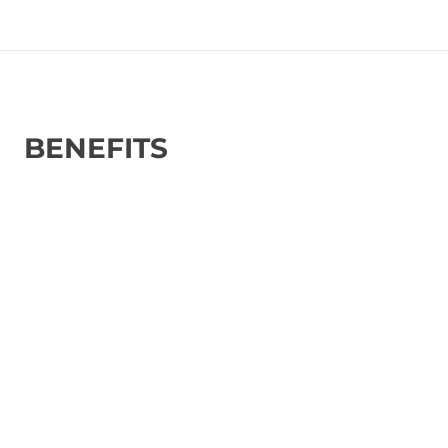
BENEFITS