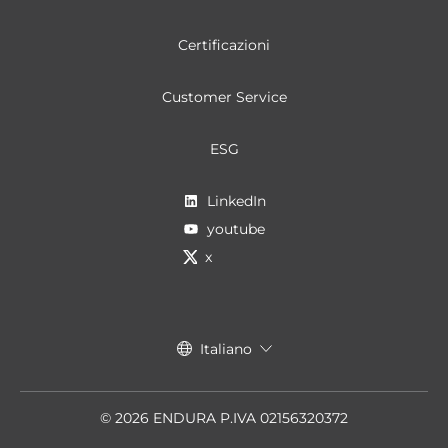
Certificazioni
Customer Service
ESG
LinkedIn
youtube
x
Italiano
© 2026 ENDURA P.IVA 02156320372