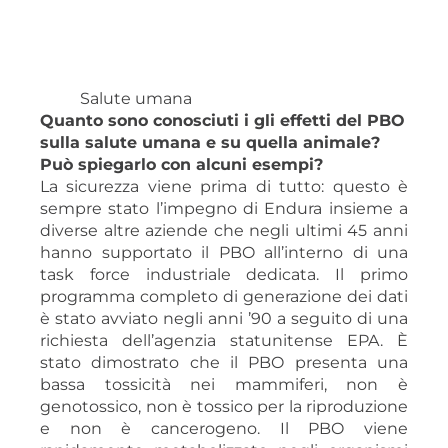
Salute umana
Quanto sono conosciuti i gli effetti del PBO
sulla salute umana e su quella animale?
Può spiegarlo con alcuni esempi?
La sicurezza viene prima di tutto: questo è
sempre stato l’impegno di Endura insieme a
diverse altre aziende che negli ultimi 45 anni
hanno supportato il PBO all’interno di una
task force industriale dedicata. Il primo
programma completo di generazione dei dati
è stato avviato negli anni ’90 a seguito di una
richiesta dell’agenzia statunitense EPA. È
stato dimostrato che il PBO presenta una
bassa tossicità nei mammiferi, non è
genotossico, non è tossico per la riproduzione
e non è cancerogeno. Il PBO viene