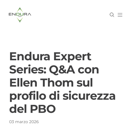
Endura Expert
Series: Q&A con
Ellen Thom sul
profilo di sicurezza
del PBO
03 marzo 2026