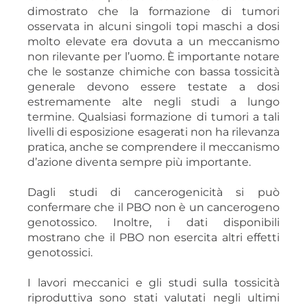
dimostrato che la formazione di tumori
osservata in alcuni singoli topi maschi a dosi
molto elevate era dovuta a un meccanismo
non rilevante per l’uomo. È importante notare
che le sostanze chimiche con bassa tossicità
generale devono essere testate a dosi
estremamente alte negli studi a lungo
termine. Qualsiasi formazione di tumori a tali
livelli di esposizione esagerati non ha rilevanza
pratica, anche se comprendere il meccanismo
d’azione diventa sempre più importante.
Dagli studi di cancerogenicità si può
confermare che il PBO non è un cancerogeno
genotossico. Inoltre, i dati disponibili
mostrano che il PBO non esercita altri effetti
genotossici.
I lavori meccanici e gli studi sulla tossicità
riproduttiva sono stati valutati negli ultimi