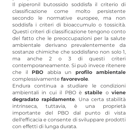
Il piperonil butossido soddisfa il criterio di
classificazione come molto persistente
secondo le normative europee, ma non
soddisfa i criteri di bioaccumulo o tossicità.
Questi criteri di classificazione tengono conto
del fatto che le preoccupazioni per la salute
ambientale derivano prevalentemente da
sostanze chimiche che soddisfano non solo 1,
ma anche 2 o 3 di questi criteri
contemporaneamente. Si può invece ritenere
che il
PBO
abbia un
profilo ambientale
complessivamente
favorevole
.
Endura continua a studiare le condizioni
ambientali in cui il PBO è
stabile
o
viene
degradato rapidamente
. Una certa stabilità
intrinseca, tuttavia, è una proprietà
importante del PBO dal punto di vista
dell'efficacia e consente di sviluppare prodotti
con effetti di lunga durata.