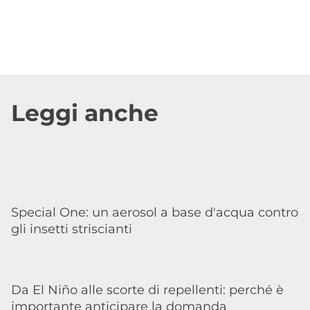
Leggi anche
Special One: un aerosol a base d'acqua contro
gli insetti striscianti
Da El Niño alle scorte di repellenti: perché è
importante anticipare la domanda