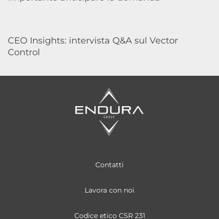
CEO Insights: intervista Q&A sul Vector
Control
Contatti
Lavora con noi
Codice etico CSR 231